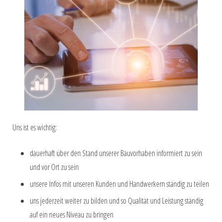
Uns ist es wichtig:
dauerhaft über den Stand unserer Bauvorhaben informiert zu sein
und vor Ort zu sein
unsere Infos mit unseren Kunden und Handwerkern ständig zu teilen
uns jederzeit weiter zu bilden und so Qualität und Leistung ständig
auf ein neues Niveau zu bringen