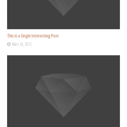
This is a Single Interesting Post
März 24, 2013