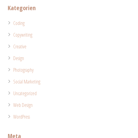
Kategorien
Coding
Copywriting
Creative
Design
Photography
Social Marketing
Uncategorized
Web Design
WordPress
Meta