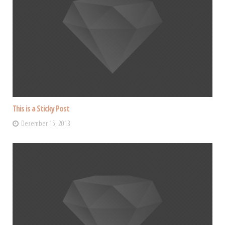
This is a Sticky Post
Dezember 15, 2013