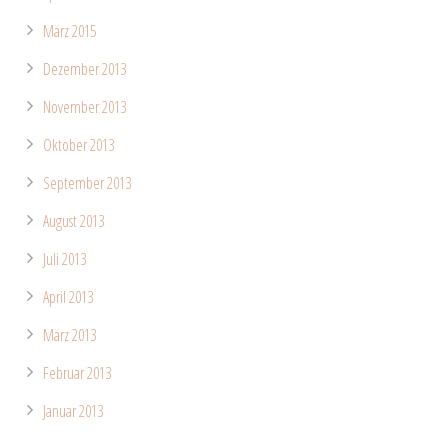
März 2015
Dezember 2013
November 2013
Oktober 2013
September 2013
August 2013
Juli 2013
April 2013
März 2013
Februar 2013
Januar 2013