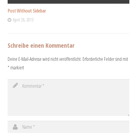
Post Without Sidebar
April 26, 2013
Schreibe einen Kommentar
Deine E-Mail-Adresse wird nicht veröffentlicht.
Erforderliche Felder sind mit
*
markiert