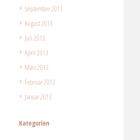
September 2013
August 2013
Juli 2013
April 2013
März 2013
Februar 2013
Januar 2013
Kategorien