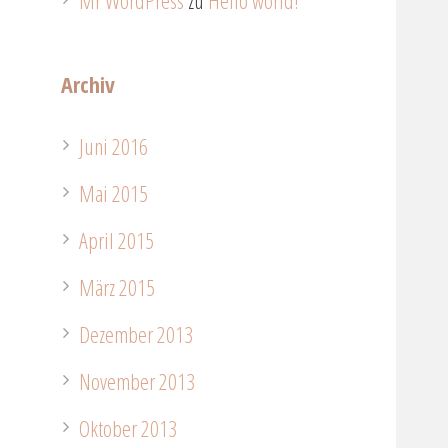
Mr WordPress
zu
Hello world!
Archiv
Juni 2016
Mai 2015
April 2015
März 2015
Dezember 2013
November 2013
Oktober 2013