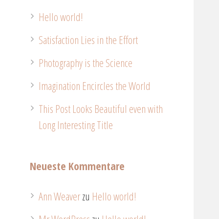
Hello world!
Satisfaction Lies in the Effort
Photography is the Science
Imagination Encircles the World
This Post Looks Beautiful even with
Long Interesting Title
Neueste Kommentare
Ann Weaver
zu
Hello world!