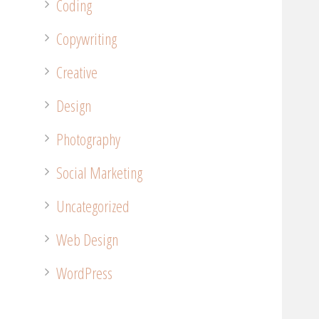
Coding
Copywriting
Creative
Design
Photography
Social Marketing
Uncategorized
Web Design
WordPress