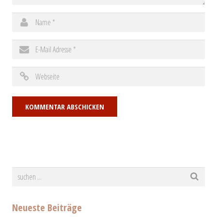
Neueste Beiträge