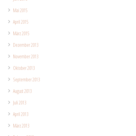
Mai 2015
April 2015
März 2015
Dezember 2013
November 2013
Oktober 2013
September 2013
August 2013
Juli 2013
April 2013
März 2013