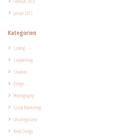
Februar 2013
Januar 2013
Kategorien
Coding
Copywriting
Creative
Design
Photography
Social Marketing
Uncategorized
Web Design