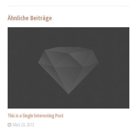
Ähnliche Beiträge
This is a Single Interesting Post
März 24, 2013